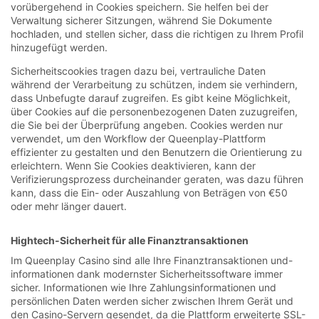
vorübergehend in Cookies speichern. Sie helfen bei der
Verwaltung sicherer Sitzungen, während Sie Dokumente
hochladen, und stellen sicher, dass die richtigen zu Ihrem Profil
hinzugefügt werden.
Sicherheitscookies tragen dazu bei, vertrauliche Daten
während der Verarbeitung zu schützen, indem sie verhindern,
dass Unbefugte darauf zugreifen. Es gibt keine Möglichkeit,
über Cookies auf die personenbezogenen Daten zuzugreifen,
die Sie bei der Überprüfung angeben. Cookies werden nur
verwendet, um den Workflow der Queenplay-Plattform
effizienter zu gestalten und den Benutzern die Orientierung zu
erleichtern. Wenn Sie Cookies deaktivieren, kann der
Verifizierungsprozess durcheinander geraten, was dazu führen
kann, dass die Ein- oder Auszahlung von Beträgen von €50
oder mehr länger dauert.
Hightech-Sicherheit für alle Finanztransaktionen
Im Queenplay Casino sind alle Ihre Finanztransaktionen und-
informationen dank modernster Sicherheitssoftware immer
sicher. Informationen wie Ihre Zahlungsinformationen und
persönlichen Daten werden sicher zwischen Ihrem Gerät und
den Casino-Servern gesendet, da die Plattform erweiterte SSL-