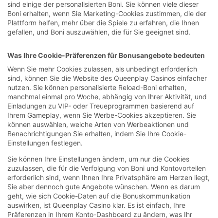
sind einige der personalisierten Boni. Sie können viele dieser
Boni erhalten, wenn Sie Marketing-Cookies zustimmen, die der
Plattform helfen, mehr über die Spiele zu erfahren, die Ihnen
gefallen, und Boni auszuwählen, die für Sie geeignet sind.
Was Ihre Cookie-Präferenzen für Bonusangebote bedeuten
Wenn Sie mehr Cookies zulassen, als unbedingt erforderlich
sind, können Sie die Website des Queenplay Casinos einfacher
nutzen. Sie können personalisierte Reload-Boni erhalten,
manchmal einmal pro Woche, abhängig von Ihrer Aktivität, und
Einladungen zu VIP- oder Treueprogrammen basierend auf
Ihrem Gameplay, wenn Sie Werbe-Cookies akzeptieren. Sie
können auswählen, welche Arten von Werbeaktionen und
Benachrichtigungen Sie erhalten, indem Sie Ihre Cookie-
Einstellungen festlegen.
Sie können Ihre Einstellungen ändern, um nur die Cookies
zuzulassen, die für die Verfolgung von Boni und Kontovorteilen
erforderlich sind, wenn Ihnen Ihre Privatsphäre am Herzen liegt,
Sie aber dennoch gute Angebote wünschen. Wenn es darum
geht, wie sich Cookie-Daten auf die Bonuskommunikation
auswirken, ist Queenplay Casino klar. Es ist einfach, Ihre
Präferenzen in Ihrem Konto-Dashboard zu ändern, was Ihr