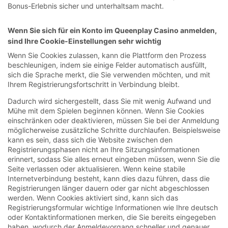
Bonus-Erlebnis sicher und unterhaltsam macht.
Wenn Sie sich für ein Konto im Queenplay Casino anmelden,
sind Ihre Cookie-Einstellungen sehr wichtig
Wenn Sie Cookies zulassen, kann die Plattform den Prozess
beschleunigen, indem sie einige Felder automatisch ausfüllt,
sich die Sprache merkt, die Sie verwenden möchten, und mit
Ihrem Registrierungsfortschritt in Verbindung bleibt.
Dadurch wird sichergestellt, dass Sie mit wenig Aufwand und
Mühe mit dem Spielen beginnen können. Wenn Sie Cookies
einschränken oder deaktivieren, müssen Sie bei der Anmeldung
möglicherweise zusätzliche Schritte durchlaufen. Beispielsweise
kann es sein, dass sich die Website zwischen den
Registrierungsphasen nicht an Ihre Sitzungsinformationen
erinnert, sodass Sie alles erneut eingeben müssen, wenn Sie die
Seite verlassen oder aktualisieren. Wenn keine stabile
Internetverbindung besteht, kann dies dazu führen, dass die
Registrierungen länger dauern oder gar nicht abgeschlossen
werden. Wenn Cookies aktiviert sind, kann sich das
Registrierungsformular wichtige Informationen wie Ihre deutsch
oder Kontaktinformationen merken, die Sie bereits eingegeben
haben, wodurch der Anmeldevorgang schneller und genauer