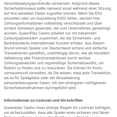
Verschlüsselungsprotokolle verwendet. Aufgrund dieses
Sicherheitsniveaus sollte niemand sonst während einer Sitzung
auf Ihre sensiblen Daten zugreifen können. Wenn Sie €50
einzahlen oder um Auszahlung €200 bitten, werden Ihre
Zahlungsinformationen vollständig verschlüsselt und über
sichere Gateways gesendet, die vom Unternehmen genehmigt
wurden. QueenPlay Casino arbeitet nur mit bekannten
Zahlungsabwicklern zusammen, die die Sicherheits- und
Bankstandards internationaler Kunden erfüllen. Aus diesem
Grund können Spieler von Deutschland sichere und einfache
Transaktionen genießen, unabhängig davon, wie sie bezahlen.
Validierung aller Finanztransaktionen durch seriöse
Zahlungsabwickler und regelmäßige Sicherheitsaudits, um
Risiken zu finden und zu reduzieren. Sie können Ihr Konto
vertrauensvoll verwalten, da Sie wissen, dass jede Transaktion,
sei es für Spielgelder oder die Aktualisierung
personenbezogener Daten, mit den strengsten verfügbaren
Sicherheitsmaßnahmen durchgeführt wird.
Informationen zu Lizenzen und Vorschriften
Queenplay Casino muss strenge Regeln für Lizenzen befolgen,
um sicherzustellen, dass alle Spieler einen sicheren und fairen