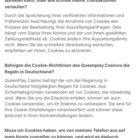
abheben kann, oder wie schnell meine Transaktionen
verlaufen?
Durch die Speicherung Ihrer verifizierten Informationen und
Präferenzen beschleunigt die Annahme von Cookies den
Prozess der Bearbeitung Ihrer Auszahlungsanfragen. Dies
hängt vom Status Ihres Kontos und der von Ihnen gewählten
Zahlungsmethode ab. Cookies ändern Ihre Auszahlungslimits
nicht. Wenn Sie die schnellste Verarbeitung wünschen,
empfehlen wir Ihnen, Cookies zu aktivieren.
Befolgen die Cookie-Richtlinien des Queenplay Casinos die
Regeln in Deutschland?
QueenPlay Casino befolgt die von der Regierung in
Deutschland festgelegten Regeln für Cookies. Aus
Sicherheitsgründen verwenden wir nur Cookies, die notwendig
sind. Wenn Sie uns die Erlaubnis erteilen, können wir auch
Cookies verwenden, um Ihr Erlebnis zu verbessern. Sie sind für
Ihre Cookie-Einstellungen verantwortlich und können diese
jederzeit in Ihren Kontoeinstellungen ändern.
Muss ich Cookies haben, um von meinem Telefon aus auf
mein Konto zugreifen zu können, und wird es dadurch