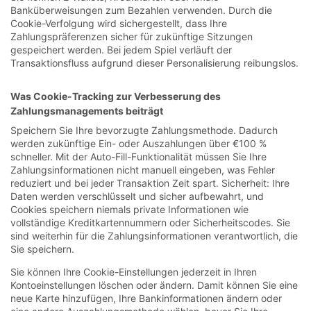
Banküberweisungen zum Bezahlen verwenden. Durch die
Cookie-Verfolgung wird sichergestellt, dass Ihre
Zahlungspräferenzen sicher für zukünftige Sitzungen
gespeichert werden. Bei jedem Spiel verläuft der
Transaktionsfluss aufgrund dieser Personalisierung reibungslos.
Was Cookie-Tracking zur Verbesserung des
Zahlungsmanagements beiträgt
Speichern Sie Ihre bevorzugte Zahlungsmethode. Dadurch
werden zukünftige Ein- oder Auszahlungen über €100 %
schneller. Mit der Auto-Fill-Funktionalität müssen Sie Ihre
Zahlungsinformationen nicht manuell eingeben, was Fehler
reduziert und bei jeder Transaktion Zeit spart. Sicherheit: Ihre
Daten werden verschlüsselt und sicher aufbewahrt, und
Cookies speichern niemals private Informationen wie
vollständige Kreditkartennummern oder Sicherheitscodes. Sie
sind weiterhin für die Zahlungsinformationen verantwortlich, die
Sie speichern.
Sie können Ihre Cookie-Einstellungen jederzeit in Ihren
Kontoeinstellungen löschen oder ändern. Damit können Sie eine
neue Karte hinzufügen, Ihre Bankinformationen ändern oder