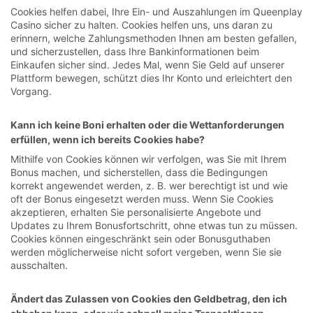
Cookies helfen dabei, Ihre Ein- und Auszahlungen im Queenplay
Casino sicher zu halten. Cookies helfen uns, uns daran zu
erinnern, welche Zahlungsmethoden Ihnen am besten gefallen,
und sicherzustellen, dass Ihre Bankinformationen beim
Einkaufen sicher sind. Jedes Mal, wenn Sie Geld auf unserer
Plattform bewegen, schützt dies Ihr Konto und erleichtert den
Vorgang.
Kann ich keine Boni erhalten oder die Wettanforderungen
erfüllen, wenn ich bereits Cookies habe?
Mithilfe von Cookies können wir verfolgen, was Sie mit Ihrem
Bonus machen, und sicherstellen, dass die Bedingungen
korrekt angewendet werden, z. B. wer berechtigt ist und wie
oft der Bonus eingesetzt werden muss. Wenn Sie Cookies
akzeptieren, erhalten Sie personalisierte Angebote und
Updates zu Ihrem Bonusfortschritt, ohne etwas tun zu müssen.
Cookies können eingeschränkt sein oder Bonusguthaben
werden möglicherweise nicht sofort vergeben, wenn Sie sie
ausschalten.
Ändert das Zulassen von Cookies den Geldbetrag, den ich