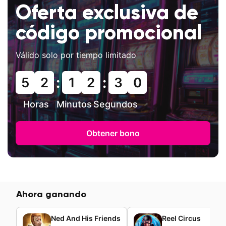
Oferta exclusiva de
código promocional
Válido solo por tiempo limitado
:
:
5
2
1
2
2
8
Horas
Minutos
Segundos
Obtener bono
Ahora ganando
Ned And His Friends
Reel Circus