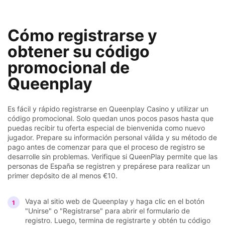
Cómo registrarse y
obtener su código
promocional de
Queenplay
Es fácil y rápido registrarse en Queenplay Casino y utilizar un
código promocional. Solo quedan unos pocos pasos hasta que
puedas recibir tu oferta especial de bienvenida como nuevo
jugador. Prepare su información personal válida y su método de
pago antes de comenzar para que el proceso de registro se
desarrolle sin problemas. Verifique si QueenPlay permite que las
personas de España se registren y prepárese para realizar un
primer depósito de al menos €10.
Vaya al sitio web de Queenplay y haga clic en el botón
"Unirse" o "Registrarse" para abrir el formulario de
registro. Luego, termina de registrarte y obtén tu código