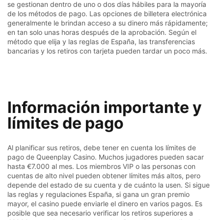
se gestionan dentro de uno o dos días hábiles para la mayoría
de los métodos de pago. Las opciones de billetera electrónica
generalmente le brindan acceso a su dinero más rápidamente;
en tan solo unas horas después de la aprobación. Según el
método que elija y las reglas de España, las transferencias
bancarias y los retiros con tarjeta pueden tardar un poco más.
Información importante y
límites de pago
Al planificar sus retiros, debe tener en cuenta los límites de
pago de Queenplay Casino. Muchos jugadores pueden sacar
hasta €7.000 al mes. Los miembros VIP o las personas con
cuentas de alto nivel pueden obtener límites más altos, pero
depende del estado de su cuenta y de cuánto la usen. Si sigue
las reglas y regulaciones España, si gana un gran premio
mayor, el casino puede enviarle el dinero en varios pagos. Es
posible que sea necesario verificar los retiros superiores a