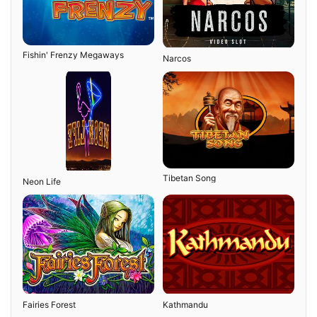
Fishin' Frenzy Megaways
Narcos
Tibetan Song
Around The World
Fairies Forest
Kathmandu