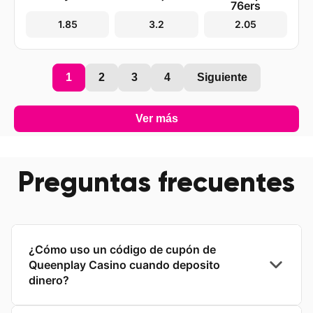
76ers
1.85
3.2
2.05
1
2
3
4
Siguiente
Ver más
Preguntas frecuentes
¿Cómo uso un código de cupón de
Queenplay Casino cuando deposito
dinero?