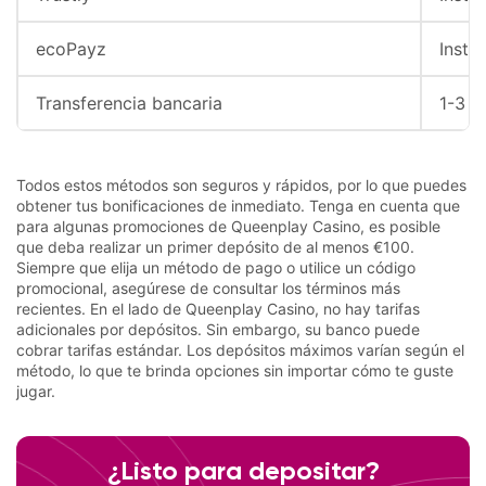
ecoPayz
Insta
Transferencia bancaria
1-3 d
Todos estos métodos son seguros y rápidos, por lo que puedes
obtener tus bonificaciones de inmediato. Tenga en cuenta que
para algunas promociones de Queenplay Casino, es posible
que deba realizar un primer depósito de al menos €100.
Siempre que elija un método de pago o utilice un código
promocional, asegúrese de consultar los términos más
recientes. En el lado de Queenplay Casino, no hay tarifas
adicionales por depósitos. Sin embargo, su banco puede
cobrar tarifas estándar. Los depósitos máximos varían según el
método, lo que te brinda opciones sin importar cómo te guste
jugar.
¿Listo para depositar?