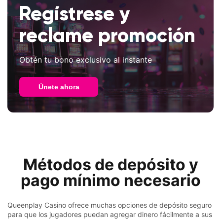
Regístrese y
reclame promoción
Obtén tu bono exclusivo al instante
Únete ahora
Métodos de depósito y
pago mínimo necesario
Queenplay Casino ofrece muchas opciones de depósito seguro
para que los jugadores puedan agregar dinero fácilmente a sus