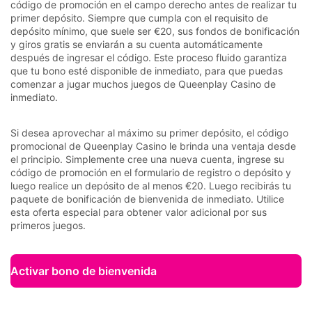
código de promoción en el campo derecho antes de realizar tu
primer depósito. Siempre que cumpla con el requisito de
depósito mínimo, que suele ser €20, sus fondos de bonificación
y giros gratis se enviarán a su cuenta automáticamente
después de ingresar el código. Este proceso fluido garantiza
que tu bono esté disponible de inmediato, para que puedas
comenzar a jugar muchos juegos de Queenplay Casino de
inmediato.
Si desea aprovechar al máximo su primer depósito, el código
promocional de Queenplay Casino le brinda una ventaja desde
el principio. Simplemente cree una nueva cuenta, ingrese su
código de promoción en el formulario de registro o depósito y
luego realice un depósito de al menos €20. Luego recibirás tu
paquete de bonificación de bienvenida de inmediato. Utilice
esta oferta especial para obtener valor adicional por sus
primeros juegos.
Activar bono de bienvenida